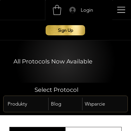
Login
Sign Up
All Protocols Now Available
Select Protocol
Produkty
Blog
Wsparcie