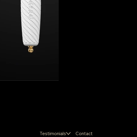
Testimonials
Contact