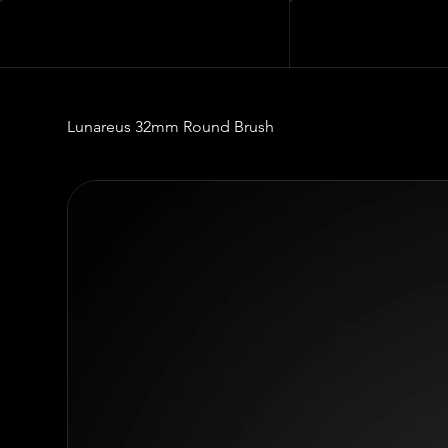
Lunareus 32mm Round Brush