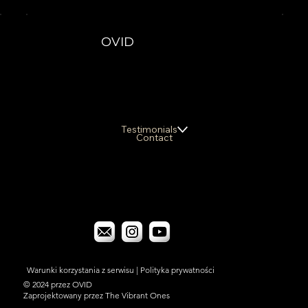
OVID
Testimonials
Contact
Warunki korzystania z serwisu
|
Polityka prywatności
© 2024 przez OVID
Zaprojektowany przez The Vibrant Ones