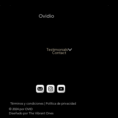
Ovidio
Testimonials
Contact
Términos y condiciones
|
Política de privacidad
© 2024 por OVID
Diseñado por The Vibrant Ones