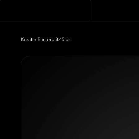
Keratin Restore 8.45 oz