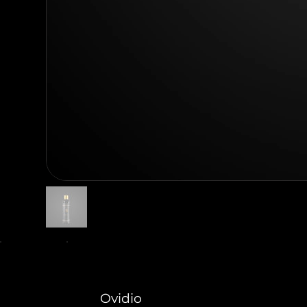
Ovidio