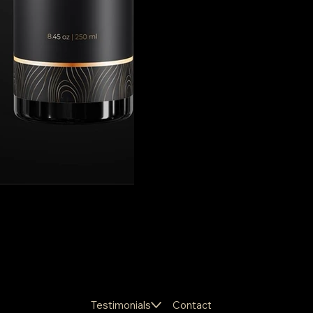
Testimonials
Contact