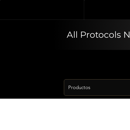
All Protocols 
Productos