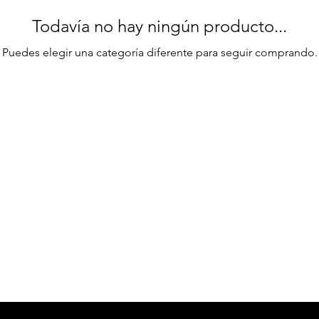
Todavía no hay ningún producto...
Puedes elegir una categoría diferente para seguir comprando.