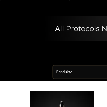
All Protocols 
Produkte