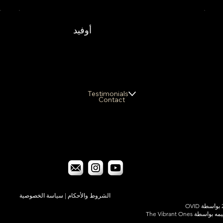
أوفيد
Testimonials
Contact
الشروط والأحكام
|
سياسة الخصوصية
اسطة The Vibrant Ones