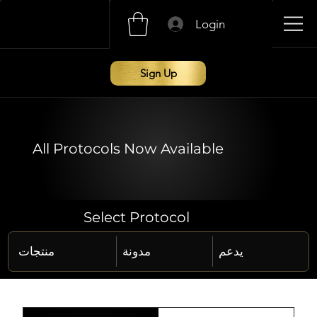
Login
Sign Up
All Protocols Now Available
Select Protocol
يدعم
مدونة
منتجات