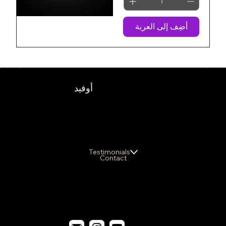
أضِف إلى العربة
أوفيد
Testimonials
Contact