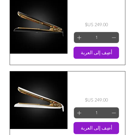
Aureus 450 Infrared
& Ionic Styling Iron
السعر
أضِف إلى العربة
Lunareus 450 Infrared
& Ionic Styling Iron
السعر
أضِف إلى العربة