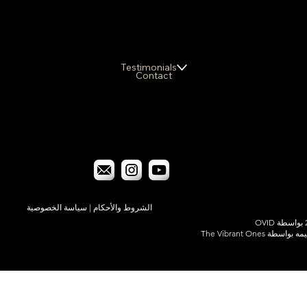
Testimonials
Contact
الشروط والأحكام
|
سياسة الخصوصية
اسطة The Vibrant Ones